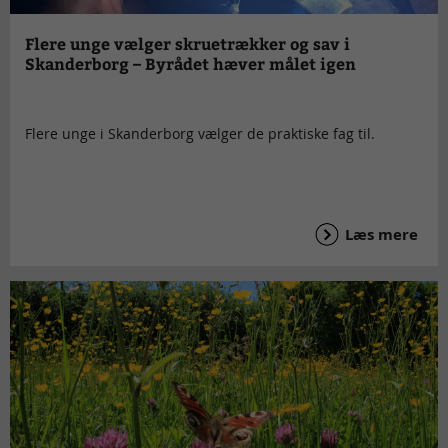
Flere unge vælger skruetrækker og sav i
Skanderborg – Byrådet hæver målet igen
Flere unge i Skanderborg vælger de praktiske fag til.
Læs mere