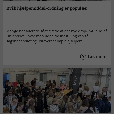
Kvik hjælpemiddel-ordning er populær
Mange har allerede fået glæde af det nye drop-in-tilbud på
Finlandsvej, hvor man uden tidsbestilling kan få
sagsbehandlet og udleveret simple hjælpemi...
Læs mere