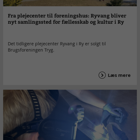
Fra plejecenter til foreningshus: Ryvang bliver
nyt samlingssted for fællesskab og kultur i Ry
Det tidligere plejecenter Ryvang i Ry er solgt til
Brugsforeningen Tryg.
Læs mere