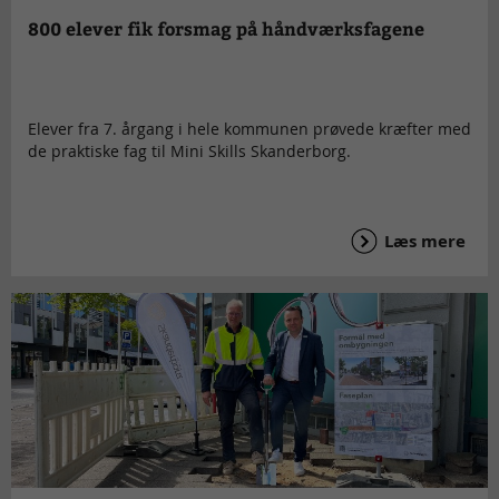
800 elever fik forsmag på håndværksfagene
Elever fra 7. årgang i hele kommunen prøvede kræfter med
de praktiske fag til Mini Skills Skanderborg.
Læs mere