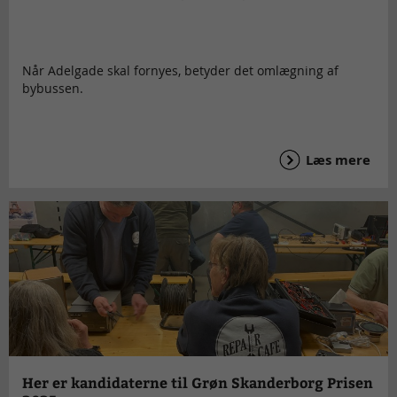
Når Adelgade skal fornyes, betyder det omlægning af
bybussen.
Læs mere
Her er kandidaterne til Grøn Skanderborg Prisen