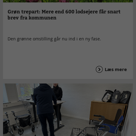
Grøn trepart: Mere end 600 lodsejere får snart
brev fra kommunen
Den grønne omstilling går nu ind i en ny fase.
Læs mere