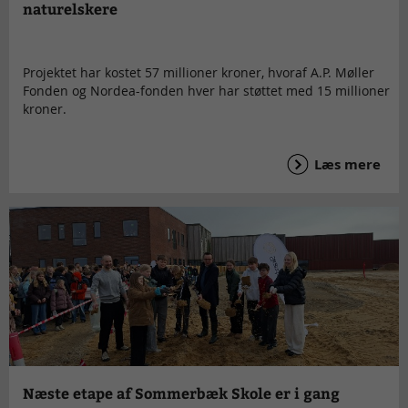
naturelskere
Projektet har kostet 57 millioner kroner, hvoraf A.P. Møller
Fonden og Nordea-fonden hver har støttet med 15 millioner
kroner.
Læs mere
Næste etape af Sommerbæk Skole er i gang