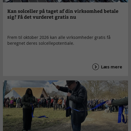
Kan solceller på taget af din virksomhed betale
sig? Få det vurderet gratis nu
Frem til oktober 2026 kan alle virksomheder gratis få
beregnet deres solcellepotentiale.
Læs mere