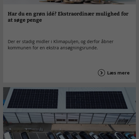
Har du en grøn idé? Ekstraordinær mulighed for
at søge penge
Der er stadig midler i Klimapuljen, og derfor åbner
kommunen for en ekstra ansøgningsrunde.
Læs mere