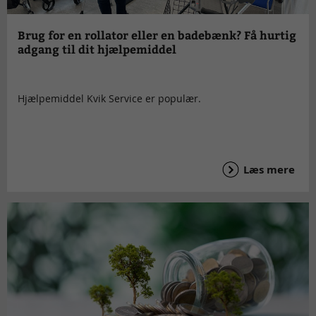
Brug for en rollator eller en badebænk? Få hurtig
adgang til dit hjælpemiddel
Hjælpemiddel Kvik Service er populær.
Læs mere