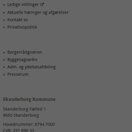
Ledige stillinger
Aktuelle høringer og afgørelser
Kontakt os
Privatlivspolitik
Borgerrådgiveren
Byggesagsarkiv
Adm. og ydelsesafdeling
Presserum
Skanderborg Kommune
Skanderborg Fælled 1
8660
Skanderborg
Hovednummer:
8794 7000
CVR:
291 896 33