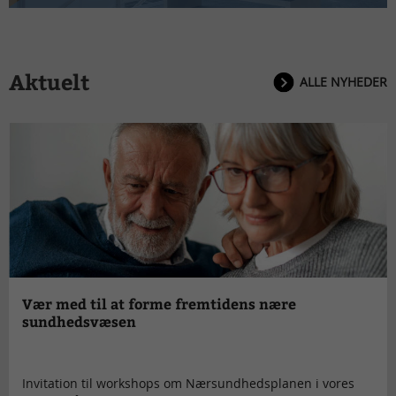
Aktuelt
ALLE NYHEDER
Vær med til at forme fremtidens nære
sundhedsvæsen
Invitation til workshops om Nærsundhedsplanen i vores