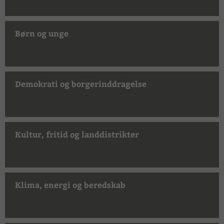
Børn og unge
Demokrati og borgerinddragelse
Kultur, fritid og landdistrikter
Klima, energi og beredskab