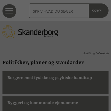
SØG
Politik og fællesskab
Politikker, planer og standarder
Borgere med fysiske og psykiske handicap
Byggeri og kommunale ejendomme