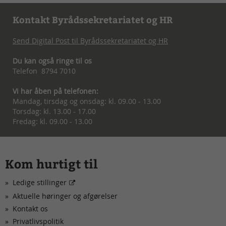
Kontakt Byrådssekretariatet og HR
Send Digital Post til Byrådssekretariatet og HR
Du kan også ringe til os
Telefon 8794 7010
Vi har åben på telefonen:
Mandag, tirsdag og onsdag: kl. 09.00 - 13.00
Torsdag: kl. 13.00 - 17.00
Fredag: kl. 09.00 - 13.00
Kom hurtigt til
Ledige stillinger
Aktuelle høringer og afgørelser
Kontakt os
Privatlivspolitik