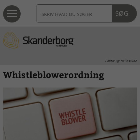
SØG
Politik og fællesskab
Whistleblowerordning