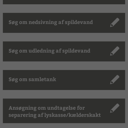
Søg om nedsivning af spildevand
Søg om udledning af spildevand
Søg om samletank
Ansøgning om undtagelse for
separering af lyskasse/kælderskakt