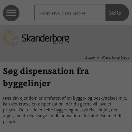
SØG
Borger
Flytte, bo og bygge
Søg dispensation fra
byggelinjer
Hvis din ejendom er omfattet af en bygge- og beskyttelseslinje,
kan det kræve en dispensation, når du gerne vil lave et
projekt. Det er de enkelte bygge- og beskyttelseslinjer, der
afgør, om du skal søge en dispensation i forbindelse med dit
projekt.