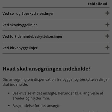
Fold alle ud
Ved sø- og åbeskyttelseslinjer
Ved skovbyggelinjer
Ved fortidsmindebeskyttelseslinjer
Ved kirkebyggelinjer
Hvad skal ansøgningen indeholde?
Din ansøgning om dispensation fra bygge- og beskyttelseslinjer
skal indeholde:
Beskrivelse af det ansøgte, herunder bl.a. angivelse af
arealer og højder mm.
Begrundelse for det ansøgte