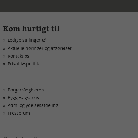
Kom hurtigt til
Ledige stillinger
Aktuelle høringer og afgørelser
Kontakt os
Privatlivspolitik
Borgerrådgiveren
Byggesagsarkiv
Adm. og ydelsesafdeling
Presserum