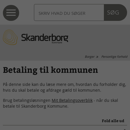
SØG
Borger
Personlige forhold
Betaling til kommunen
På denne side kan du læse mere om, hvordan du forholder dig,
hvis du skal betale og afdrage gæld til kommunen.
Brug betalingsløsningen
Mit Betalingsoverblik
- når du skal
betale til Skanderborg Kommune.
Fold alle ud