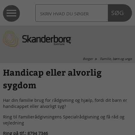
SØG
Borger
Familie, børn og unge
Handicap eller alvorlig
sygdom
Har din familie brug for rådgivning og hjælp, fordi dit barn er
handicappet eller alvorligt syg?
Ring til Familierådgivningens Specialrådgivning og få råd og
vejledning
Ring på tlf.: 8794 7346