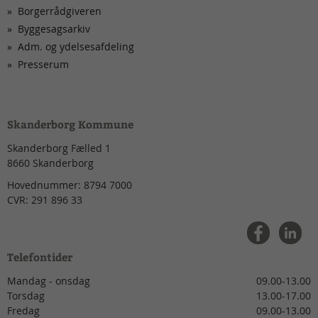
Borgerrådgiveren
Byggesagsarkiv
Adm. og ydelsesafdeling
Presserum
Skanderborg Kommune
Skanderborg Fælled 1
8660
Skanderborg
Hovednummer:
8794 7000
CVR:
291 896 33
Telefontider
Mandag - onsdag
09.00-13.00
Torsdag
13.00-17.00
Fredag
09.00-13.00