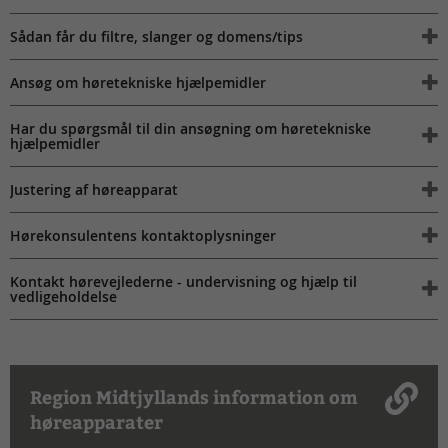
Sådan får du filtre, slanger og domens/tips
Ansøg om høretekniske hjælpemidler
Har du spørgsmål til din ansøgning om høretekniske
hjælpemidler
Justering af høreapparat
Hørekonsulentens kontaktoplysninger
Kontakt hørevejlederne - undervisning og hjælp til
vedligeholdelse
Region Midtjyllands information om
høreapparater