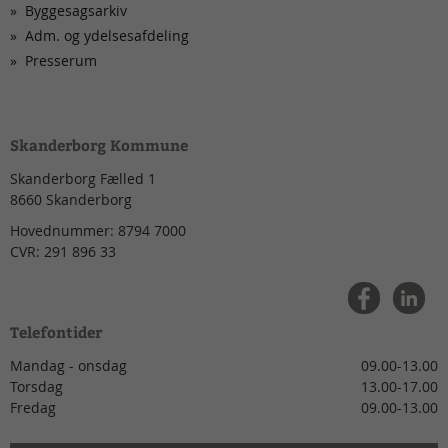
Byggesagsarkiv
Adm. og ydelsesafdeling
Presserum
Skanderborg Kommune
Skanderborg Fælled 1
8660
Skanderborg
Hovednummer:
8794 7000
CVR:
291 896 33
Telefontider
Mandag - onsdag
09.00-13.00
Torsdag
13.00-17.00
Fredag
09.00-13.00