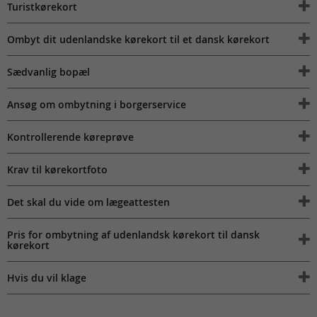
Turistkørekort
Ombyt dit udenlandske kørekort til et dansk kørekort
Sædvanlig bopæl
Ansøg om ombytning i borgerservice
Kontrollerende køreprøve
Krav til kørekortfoto
Det skal du vide om lægeattesten
Pris for ombytning af udenlandsk kørekort til dansk
kørekort
Hvis du vil klage