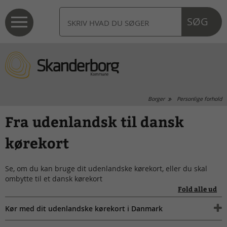
SØG
Borger
Personlige forhold
Fra udenlandsk til dansk
kørekort
Se, om du kan bruge dit udenlandske kørekort, eller du skal
ombytte til et dansk kørekort
Fold alle ud
Kør med dit udenlandske kørekort i Danmark