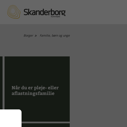
Borger
Familie, børn og unge
Når du er pleje- eller
aflastningsfamilie