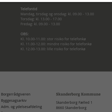
Telefontid
Mandag, tirsdag og onsdag: kl. 09.00 - 13.00
Torsdag: kl. 13.00 - 17.00
Fredag: kl. 09.00 - 13.00
OBS:
Kl. 10.00-11.00: stor risiko for telefonkø
Kl. 11.00-12.00: mindre risiko for telefonkø
Kl. 12.00-13.00: lille risiko for telefonkø
Skanderborg Kommune
Borgerrådgiveren
Byggesagsarkiv
Skanderborg Fælled 1
Adm. og ydelsesafdeling
8660
Skanderborg