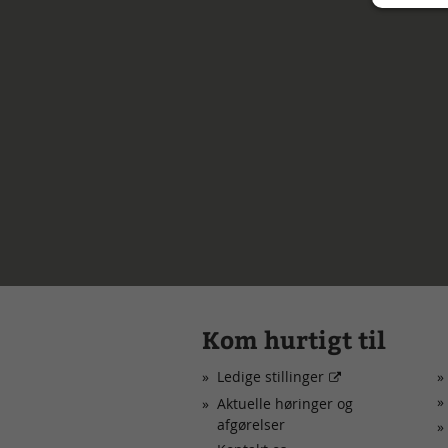
Kom hurtigt til
Ledige stillinger
Aktuelle høringer og
afgørelser