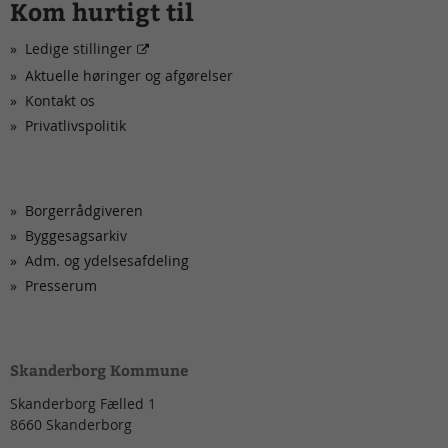
Kom hurtigt til
Ledige stillinger
Aktuelle høringer og afgørelser
Kontakt os
Privatlivspolitik
Borgerrådgiveren
Byggesagsarkiv
Adm. og ydelsesafdeling
Presserum
Skanderborg Kommune
Skanderborg Fælled 1
8660
Skanderborg