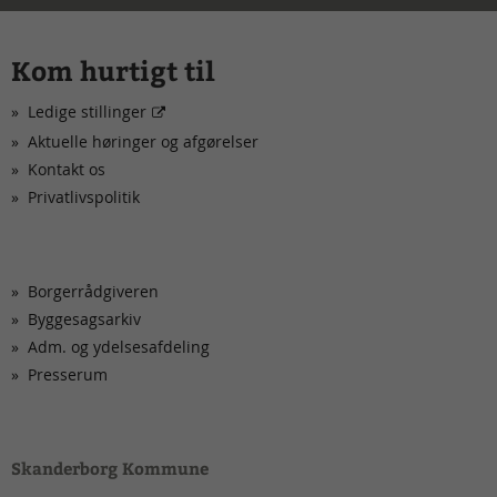
Kom hurtigt til
Ledige stillinger
Aktuelle høringer og afgørelser
Kontakt os
Privatlivspolitik
Borgerrådgiveren
Byggesagsarkiv
Adm. og ydelsesafdeling
Presserum
Skanderborg Kommune