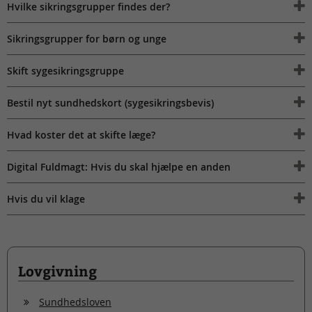
Hvilke sikringsgrupper findes der?
Sikringsgrupper for børn og unge
Skift sygesikringsgruppe
Bestil nyt sundhedskort (sygesikringsbevis)
Hvad koster det at skifte læge?
Digital Fuldmagt: Hvis du skal hjælpe en anden
Hvis du vil klage
Lovgivning
Sundhedsloven