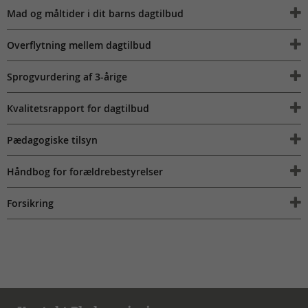
Mad og måltider i dit barns dagtilbud
Overflytning mellem dagtilbud
Sprogvurdering af 3-årige
Kvalitetsrapport for dagtilbud
Pædagogiske tilsyn
Håndbog for forældrebestyrelser
Forsikring