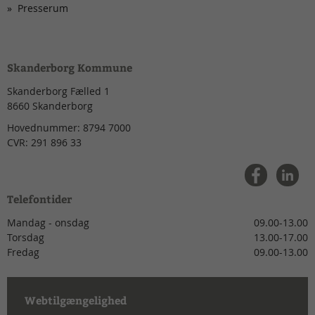
Presserum
Skanderborg Kommune
Skanderborg Fælled 1
8660
Skanderborg
Hovednummer:
8794 7000
CVR:
291 896 33
Telefontider
Mandag - onsdag
09.00-13.00
Torsdag
13.00-17.00
Fredag
09.00-13.00
Webtilgængelighed