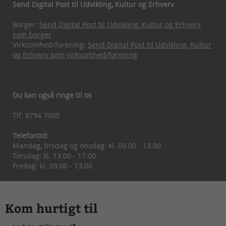
Send Digital Post til Udvikling, Kultur og Erhverv
Borger:
Send Digital Post til Udvikling, Kultur og Erhverv
som borger
Virksomhed/forening:
Send Digital Post til Udvikling, Kultur
og Erhverv som virksomhed/forening
Du kan også ringe til os
Tlf. 8794 7000
Telefontid:
Mandag, tirsdag og onsdag: kl. 09.00 - 13.00
Torsdag: kl. 13.00 - 17.00
Fredag: kl. 09.00 - 13.00
Kom hurtigt til