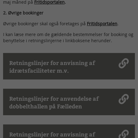
maj måned på
Fritidsportalen
.
2. Øvrige bookinger
Øvrige bookinger skal også foretages på
Fritidsportalen
.
I kan læse mere om de gældende bestemmelser for booking og
benyttelse i retningslinjerne i linkboksene herunder.
Retningslinjer for anvisning af
idrætsfaciliteter m.v.
Retningslinjer for anvendelse af
dobbelthallen på Fælleden
Retningslinjer for anvisning af