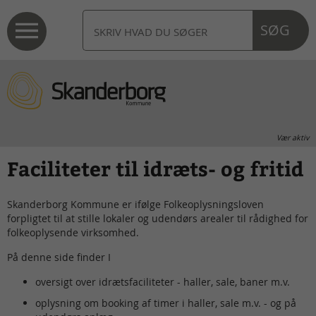
SØG
Vær aktiv
Faciliteter til idræts- og fritid
Skanderborg Kommune er ifølge Folkeoplysningsloven
forpligtet til at stille lokaler og udendørs arealer til rådighed for
folkeoplysende virksomhed.
På denne side finder I
oversigt over idrætsfaciliteter - haller, sale, baner m.v.
oplysning om booking af timer i haller, sale m.v. - og på