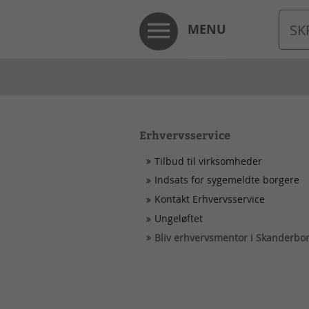
MENU
Erhvervsservice
Tilbud til virksomheder
Indsats for sygemeldte borgere
Kontakt Erhvervsservice
Ungeløftet
Bliv erhvervsmentor i Skanderbo