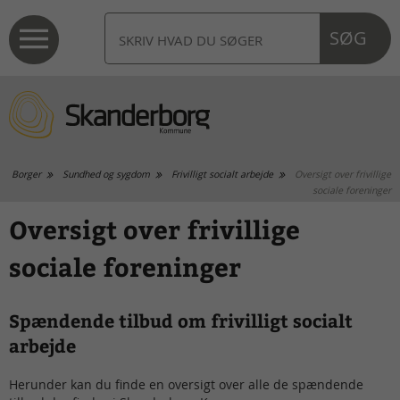
SØG
Borger
Sundhed og sygdom
Frivilligt socialt arbejde
Oversigt over frivillige
sociale foreninger
Oversigt over frivillige
sociale foreninger
Spændende tilbud om frivilligt socialt
arbejde
Herunder kan du finde en oversigt over alle de spændende