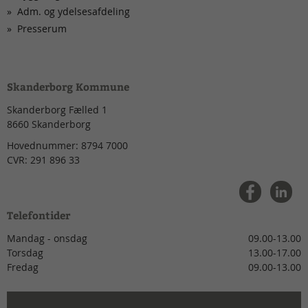
Adm. og ydelsesafdeling
Presserum
Skanderborg Kommune
Skanderborg Fælled 1
8660
Skanderborg
Hovednummer:
8794 7000
CVR:
291 896 33
Telefontider
Mandag - onsdag
09.00-13.00
Torsdag
13.00-17.00
Fredag
09.00-13.00