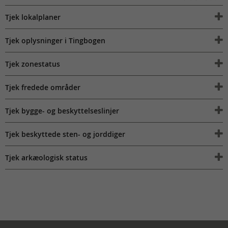
Tjek lokalplaner
Tjek oplysninger i Tingbogen
Tjek zonestatus
Tjek fredede områder
Tjek bygge- og beskyttelseslinjer
Tjek beskyttede sten- og jorddiger
Tjek arkæologisk status