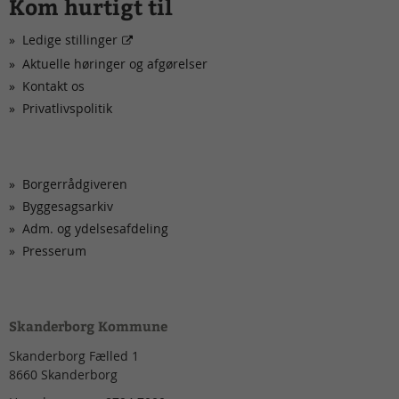
Kom hurtigt til
Ledige stillinger
Aktuelle høringer og afgørelser
Kontakt os
Privatlivspolitik
Borgerrådgiveren
Byggesagsarkiv
Adm. og ydelsesafdeling
Presserum
Skanderborg Kommune
Skanderborg Fælled 1
8660
Skanderborg