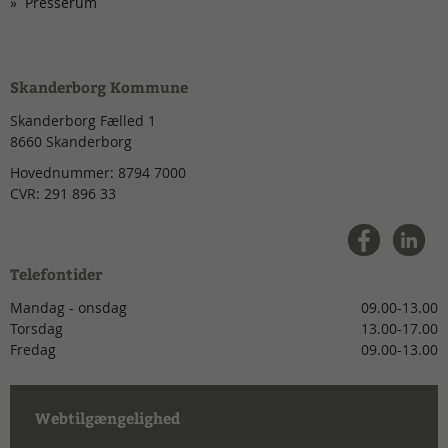
Presserum
Skanderborg Kommune
Skanderborg Fælled 1
8660
Skanderborg
Hovednummer:
8794 7000
CVR:
291 896 33
Telefontider
Mandag - onsdag
09.00-13.00
Torsdag
13.00-17.00
Fredag
09.00-13.00
Webtilgængelighed