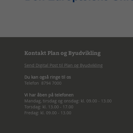
Kontakt Plan og Byudvikling
Send Digital Post til Plan og Byudvikling
Du kan også ringe til os
Telefon 8794 7000
Vi har åben på telefonen
Mandag, tirsdag og onsdag: kl. 09.00 - 13.00
Torsdag: kl. 13.00 - 17.00
Fredag: kl. 09.00 - 13.00