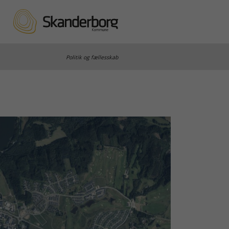
Politik og fællesskab