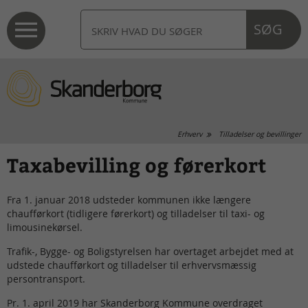
SØG
Erhverv
Tilladelser og bevillinger
Taxabevilling og førerkort
Fra 1. januar 2018 udsteder kommunen ikke længere
chaufførkort (tidligere førerkort) og tilladelser til taxi- og
limousinekørsel.
Trafik-, Bygge- og Boligstyrelsen har overtaget arbejdet med at
udstede chaufførkort og tilladelser til erhvervsmæssig
persontransport.
Pr. 1. april 2019 har Skanderborg Kommune overdraget