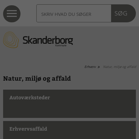
SØG
Erhverv
Natur, miljø og affald
Natur, miljø og affald
Autoværksteder
Erhvervsaffald