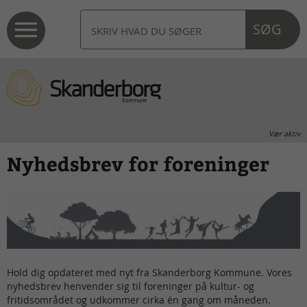
SØG
Vær aktiv
Nyhedsbrev for foreninger
Hold dig opdateret med nyt fra Skanderborg Kommune. Vores
nyhedsbrev henvender sig til foreninger på kultur- og
fritidsområdet og udkommer cirka én gang om måneden.