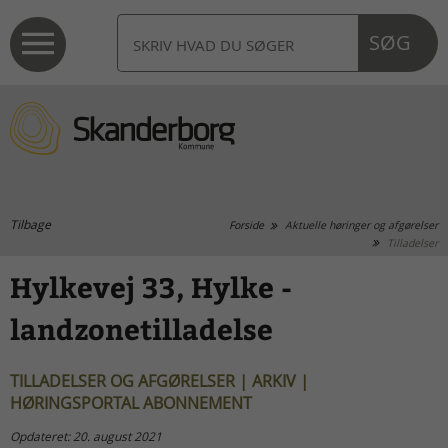
SØG
Tilbage
Forside
Aktuelle høringer og afgørelser
Tilladelser
Hylkevej 33, Hylke -
landzonetilladelse
TILLADELSER OG AFGØRELSER | ARKIV |
HØRINGSPORTAL ABONNEMENT
Opdateret: 20. august 2021