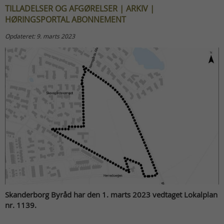
TILLADELSER OG AFGØRELSER | ARKIV |
HØRINGSPORTAL ABONNEMENT
Opdateret: 9. marts 2023
Skanderborg Byråd har den 1. marts 2023 vedtaget Lokalplan
nr. 1139.