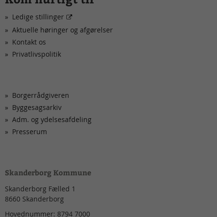
Ledige stillinger
Aktuelle høringer og afgørelser
Kontakt os
Privatlivspolitik
Borgerrådgiveren
Byggesagsarkiv
Adm. og ydelsesafdeling
Presserum
Skanderborg Kommune
Skanderborg Fælled 1
8660
Skanderborg
Hovednummer:
8794 7000