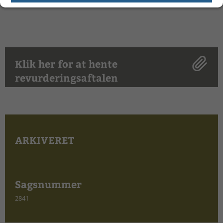
Klik her for at hente
revurderingsaftalen
ARKIVERET
Sagsnummer
2841