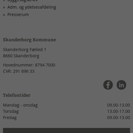
Adm. og ydelsesafdeling
Presserum
Skanderborg Kommune
Skanderborg Fælled 1
8660
Skanderborg
Hovednummer:
8794 7000
CVR:
291 896 33
Telefontider
Mandag - onsdag
09.00-13.00
Torsdag
13.00-17.00
Fredag
09.00-13.00