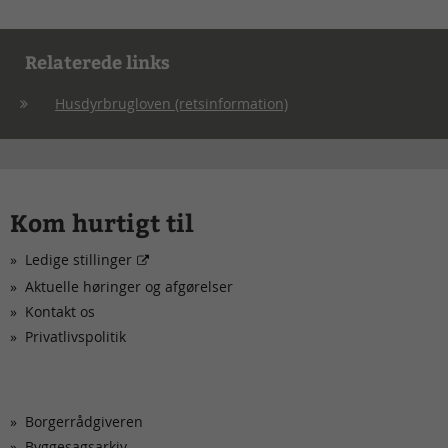
Relaterede links
Husdyrbrugloven (retsinformation)
Kom hurtigt til
Ledige stillinger
Aktuelle høringer og afgørelser
Kontakt os
Privatlivspolitik
Borgerrådgiveren
Byggesagsarkiv