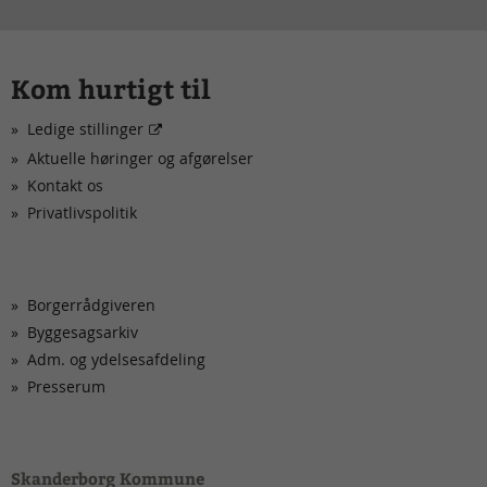
Kom hurtigt til
Ledige stillinger
Aktuelle høringer og afgørelser
Kontakt os
Privatlivspolitik
Borgerrådgiveren
Byggesagsarkiv
Adm. og ydelsesafdeling
Presserum
Skanderborg Kommune