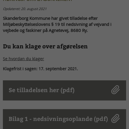
Opdateret: 20. august 2021
Skanderborg Kommune har givet tilladelse efter
Miljøbeskyttelseslovens § 19 til nedsivning af vejvand i
vejbede og faskiner på Agnetevej, 8680 Ry.
Du kan klage over afgørelsen
Se hvordan du klager
Klagefrist i sagen: 17. september 2021.
Se tilladelsen her (pdf)
Bilag 1 - nedsivningsoplande (pdf)