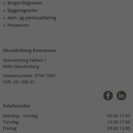
Borgerrådgiveren
Byggesagsarkiv
Adm. og ydelsesafdeling
Presserum
Skanderborg Kommune
Skanderborg Fælled 1
8660
Skanderborg
Hovednummer:
8794 7000
CVR:
291 896 33
Telefontider
Mandag - onsdag
09.00-13.00
Torsdag
13.00-17.00
Fredag
09.00-13.00