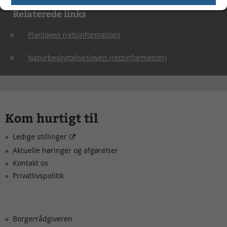
Relaterede links
Planloven (retsinformation)
Naturbeskyttelsesloven (retsinformation)
Kom hurtigt til
Ledige stillinger
Aktuelle høringer og afgørelser
Kontakt os
Privatlivspolitik
Borgerrådgiveren