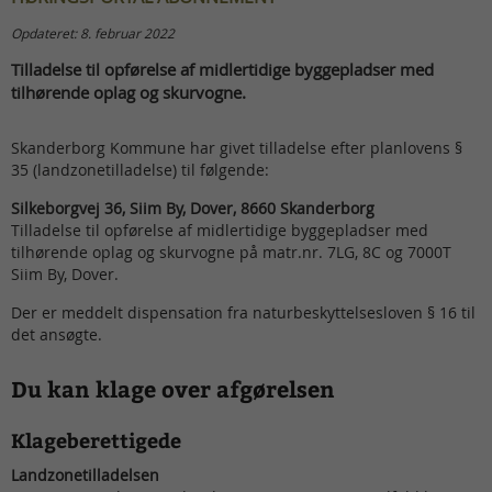
Opdateret: 8. februar 2022
Tilladelse til opførelse af midlertidige byggepladser med
tilhørende oplag og skurvogne.
Skanderborg Kommune har givet tilladelse efter planlovens §
35 (landzonetilladelse) til følgende:
Silkeborgvej 36, Siim By, Dover, 8660 Skanderborg
Tilladelse til opførelse af midlertidige byggepladser med
tilhørende oplag og skurvogne på matr.nr. 7LG, 8C og 7000T
Siim By, Dover.
Der er meddelt dispensation fra naturbeskyttelsesloven § 16 til
det ansøgte.
Du kan klage over afgørelsen
Klageberettigede
Landzonetilladelsen