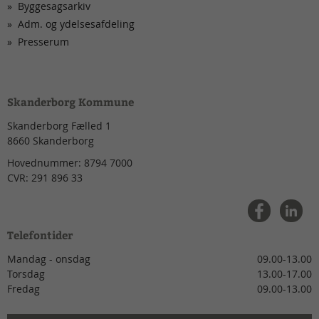
Byggesagsarkiv
Adm. og ydelsesafdeling
Presserum
Skanderborg Kommune
Skanderborg Fælled 1
8660
Skanderborg
Hovednummer:
8794 7000
CVR:
291 896 33
Telefontider
Mandag - onsdag
09.00-13.00
Torsdag
13.00-17.00
Fredag
09.00-13.00