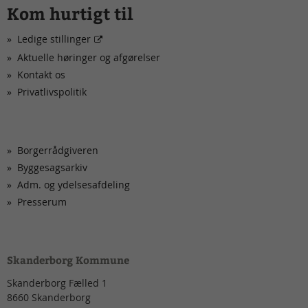
Kom hurtigt til
Ledige stillinger
Aktuelle høringer og afgørelser
Kontakt os
Privatlivspolitik
Borgerrådgiveren
Byggesagsarkiv
Adm. og ydelsesafdeling
Presserum
Skanderborg Kommune
Skanderborg Fælled 1
8660
Skanderborg