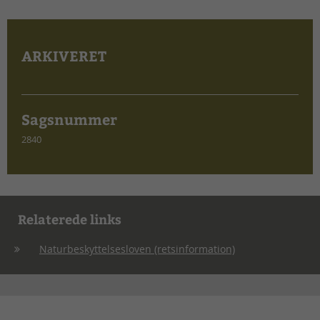
ARKIVERET
Sagsnummer
2840
Relaterede links
Naturbeskyttelsesloven (retsinformation)