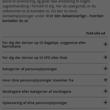
alene til orientering, og giver ikke anledning til nogen
sagsbehandling i forhold til dig. Har du spørgsmål, er du
velkommen til at kontakte os. Du kan se vores
kontaktoplysninger under
Vi er den dataansvarlige – hvordan
kontakter du os
Fold alle ud
For dig der skriver op til dagpleje, vuggestue eller
børnehave
For dig der skriver op til SFO eller Klub
Kategorier af personoplysninger
Hvor dine personoplysninger stammer fra
Modtagere eller kategorier af modtagere
Opbevaring af dine personoplysninger