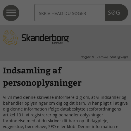
SØG
Borger
Familie, børn og unge
Indsamling af
personoplysninger
Vi vil med denne skrivelse informere dig om, at vi indsamler og
behandler oplysninger om dig og dit barn. Vi har pligt til at give
dig denne information ifølge databeskyttelsesforordningens
artikel 131. Vi registrerer og behandler oplysninger i
forbindelse med at du skriver dit barn op til dagpleje,
vuggestue, børnehave, SFO eller klub. Denne information er