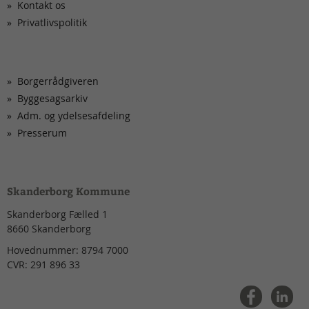
Kontakt os
Privatlivspolitik
Borgerrådgiveren
Byggesagsarkiv
Adm. og ydelsesafdeling
Presserum
Skanderborg Kommune
Skanderborg Fælled 1
8660
Skanderborg
Hovednummer:
8794 7000
CVR:
291 896 33