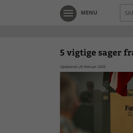
MENU
5 vigtige sager f
Opdateret: 26 februar 2026