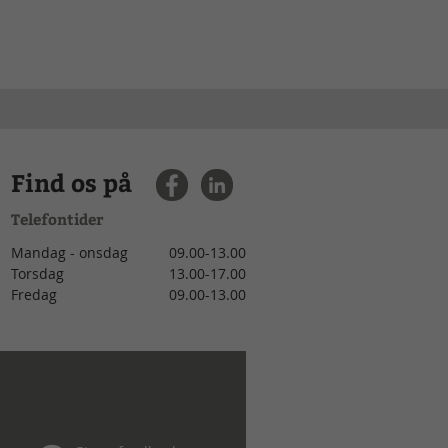
Find os på
Telefontider
Mandag - onsdag
09.00-13.00
Torsdag
13.00-17.00
Fredag
09.00-13.00