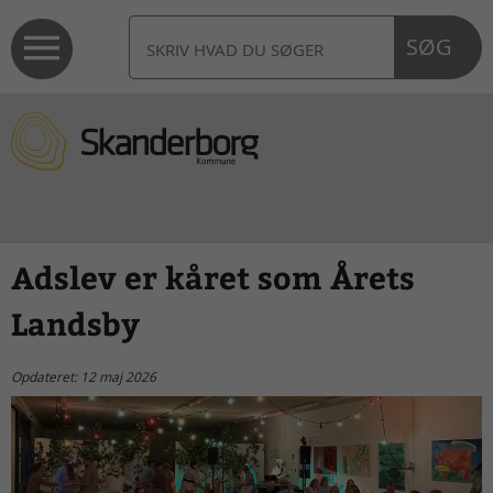
SØG
Adslev er kåret som Årets
Landsby
Opdateret: 12 maj 2026