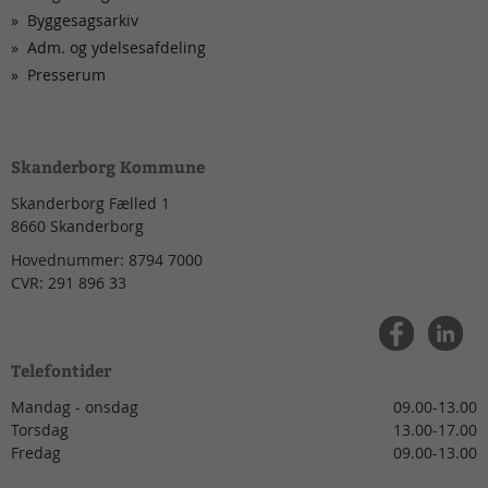
Byggesagsarkiv
Adm. og ydelsesafdeling
Presserum
Skanderborg Kommune
Skanderborg Fælled 1
8660
Skanderborg
Hovednummer:
8794 7000
CVR:
291 896 33
Telefontider
Mandag - onsdag
09.00-13.00
Torsdag
13.00-17.00
Fredag
09.00-13.00