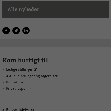
Alle nyheder
Kom hurtigt til
Ledige stillinger
Aktuelle høringer og afgørelser
Kontakt os
Privatlivspolitik
Borgerrådgiveren