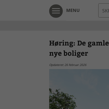
MENU
Høring: De gamle 
nye boliger
Opdateret: 26 februar 2026