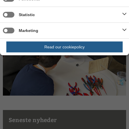
Statistic
Marketing
Read our cookiepolicy
Seneste nyheder