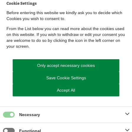
Cookie Settings
Before entering this website we kindly ask you to decide which
Cookies you wish to consent to.
From the List below you can read more about the cookies used
on this website. If you wish to withdraw or edit your consent you
are welcome to do so by clicking the icon in the left corner on
your screen.
Only accept necessary cookies
Save Cookie Settings
Accept All
Necessary
Functional