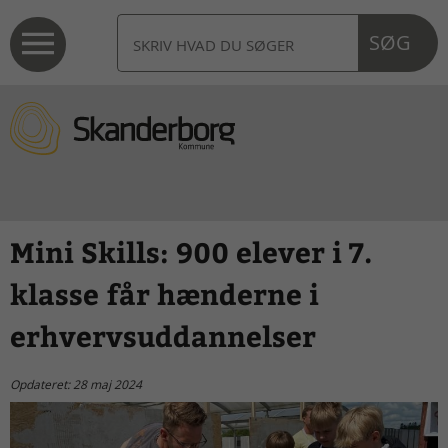
SØG
Mini Skills: 900 elever i 7.
klasse får hænderne i
erhvervsuddannelser
Opdateret: 28 maj 2024