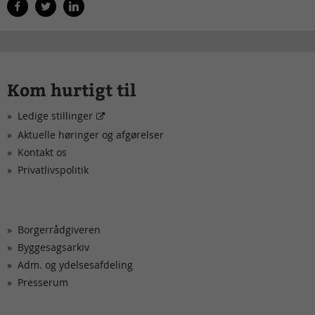
Kom hurtigt til
Ledige stillinger
Aktuelle høringer og afgørelser
Kontakt os
Privatlivspolitik
Borgerrådgiveren
Byggesagsarkiv
Adm. og ydelsesafdeling
Presserum