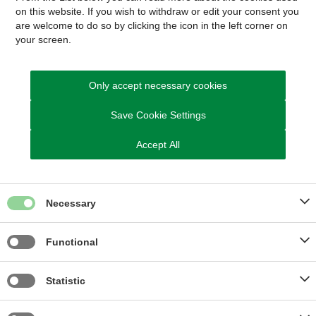
on this website. If you wish to withdraw or edit your consent you
are welcome to do so by clicking the icon in the left corner on
your screen.
Only accept necessary cookies
Save Cookie Settings
Accept All
Necessary
Functional
Statistic