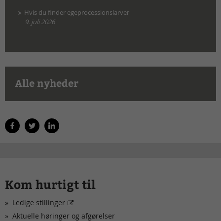
Hvis du finder egeprocessionslarver
9. juli 2026
Alle nyheder
Kom hurtigt til
Ledige stillinger
Aktuelle høringer og afgørelser