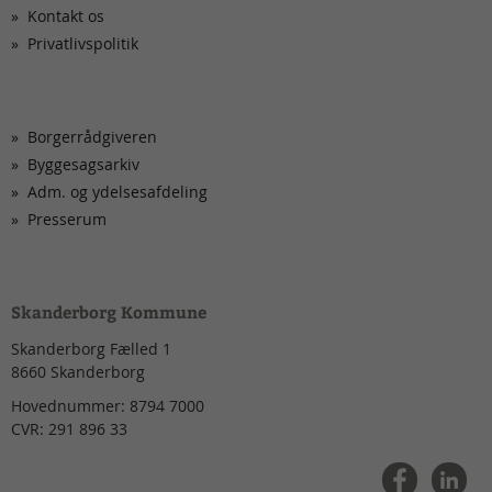
Kontakt os
Privatlivspolitik
Borgerrådgiveren
Byggesagsarkiv
Adm. og ydelsesafdeling
Presserum
Skanderborg Kommune
Skanderborg Fælled 1
8660
Skanderborg
Hovednummer:
8794 7000
CVR:
291 896 33