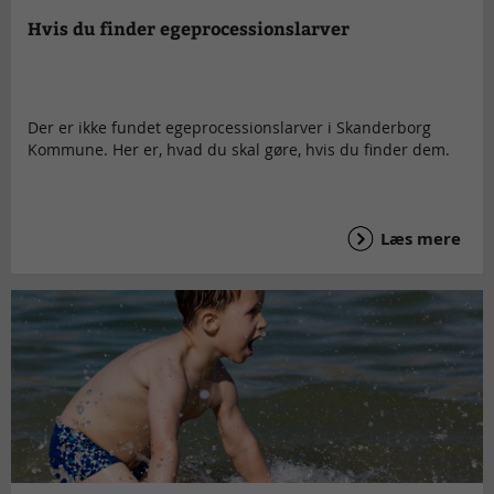
Hvis du finder egeprocessionslarver
Der er ikke fundet egeprocessionslarver i Skanderborg
Kommune. Her er, hvad du skal gøre, hvis du finder dem.
Læs mere