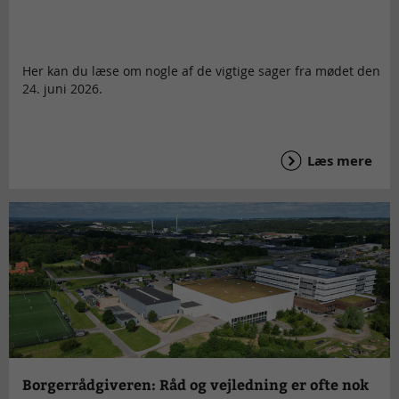
Her kan du læse om nogle af de vigtige sager fra mødet den
24. juni 2026.
Læs mere
Borgerrådgiveren: Råd og vejledning er ofte nok