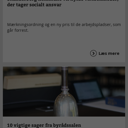
der tager socialt ansvar
Mærkningsordning og en ny pris til de arbejdspladser, som
går forrest.
Læs mere
10 vigtige sager fra byrådssalen