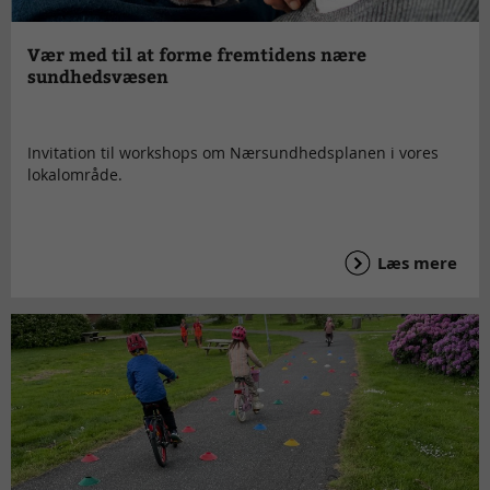
Vær med til at forme fremtidens nære
sundhedsvæsen
Invitation til workshops om Nærsundhedsplanen i vores
lokalområde.
Læs mere